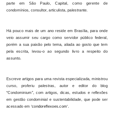
parte em São Paulo, Capital, como gerente de
condomínios, consultor, articulista, palestrante.
Há pouco mais de um ano reside em Brasília, para onde
veio assumir seu cargo como servidor público federal,
porém a sua paixão pelo tema, aliada ao gosto que tem
pela escrita, levou-o ao segundo livro a respeito do
assunto.
Escreve artigos para uma revista especializada, ministrou
curso, proferiu palestras, autor e editor do blog
“Condominium”, com artigos, dicas, estudos e reflexões
em gestão condominial e sustentabilidade, que pode ser
acessado em ‘
condoreflexoes.com
‘.