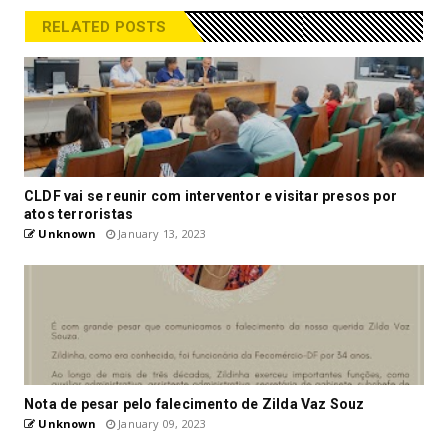
RELATED POSTS
CLDF vai se reunir com interventor e visitar presos por
atos terroristas
Unknown
January 13, 2023
Nota de pesar pelo falecimento de Zilda Vaz Souz
Unknown
January 09, 2023