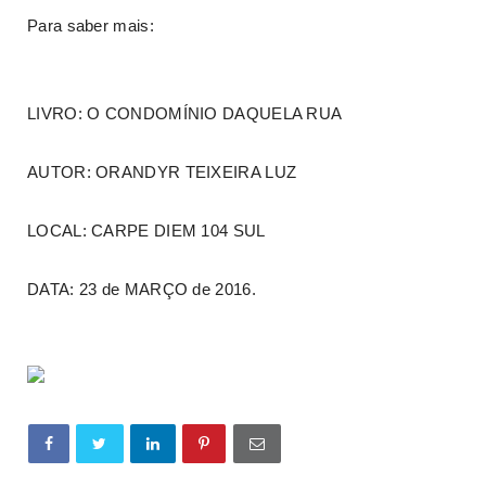
Para saber mais:
LIVRO: O CONDOMÍNIO DAQUELA RUA
AUTOR: ORANDYR TEIXEIRA LUZ
LOCAL: CARPE DIEM 104 SUL
DATA: 23 de MARÇO de 2016.