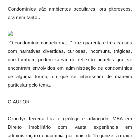
Condomínios são ambientes peculiares, ora pitorescos,
ora nem tanto…
“O condomínio daquela rua…” traz quarenta e três causos
com narrativas divertidas, curiosas, incomuns, trágicas,
que também podem servir de reflexão àqueles que se
encontram envolvidos em administração de condomínios
de alguma forma, ou que se interessam de maneira
particular pelo tema.
O AUTOR
Orandyr Teixeira Luz é geólogo e advogado, MBA em
Direito Imobiliário com vasta experiência em
administração condominial por mais de 15 quinze, a maior