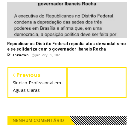
Republicanos Distrito Federal repudia atos de vandalismo
e se solidariza com o governador Ibaneis Rocha
Unknown
January 09, 2023
Previous
Síndico Profissional em
Águas Claras
NENHUM COMENTÁRIO