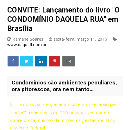
CONVITE: Lançamento do livro "O
CONDOMÍNIO DAQUELA RUA" em
Brasília
Ramane Soares
sexta-feira, março 11, 2016
www.daquidf.com.br
Condomínios são ambientes peculiares,
ora pitorescos, ora nem tanto…
Tramoias para enganar a morte no Taguaparque
ANATI reúne mais de 200 pessoas em evento
sobre protagonismo da mulher na gestão de TI no
Governo Federal